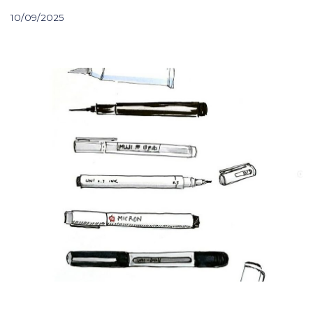
10/09/2025